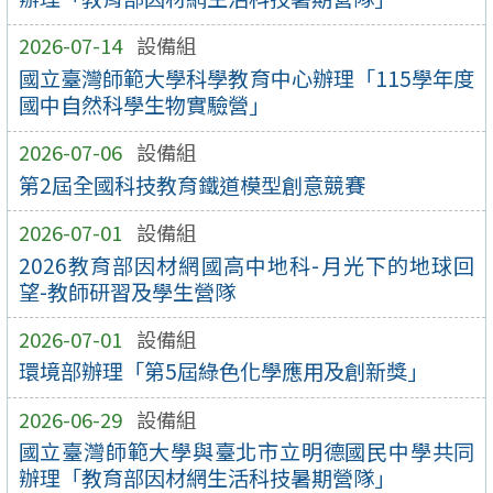
2026-07-14
設備組
國立臺灣師範大學科學教育中心辦理「115學年度
國中自然科學生物實驗營」
2026-07-06
設備組
第2屆全國科技教育鐵道模型創意競賽
2026-07-01
設備組
2026教育部因材網國高中地科-月光下的地球回
望-教師研習及學生營隊
2026-07-01
設備組
環境部辦理「第5屆綠色化學應用及創新獎」
2026-06-29
設備組
國立臺灣師範大學與臺北市立明德國民中學共同
辦理「教育部因材網生活科技暑期營隊」