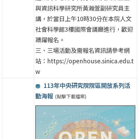
與資訊科學研究所黃瀚萱副研究員主
講，於當日上午10時30分在本院人文
社會科學館3樓國際會議廳進行，歡迎
踴躍報名。
三、三場活動及需報名資訊請參考網
站：https://openhouse.sinica.edu.t
w
113年中央研究院院區開放系列活
動海報
(點擊下載檔案)