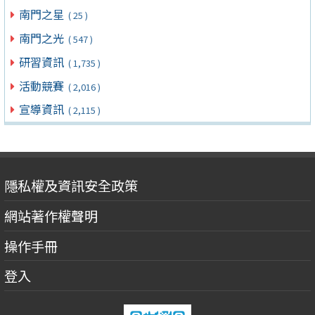
南門之星
( 25 )
南門之光
( 547 )
研習資訊
( 1,735 )
活動競賽
( 2,016 )
宣導資訊
( 2,115 )
隱私權及資訊安全政策
網站著作權聲明
操作手冊
登入