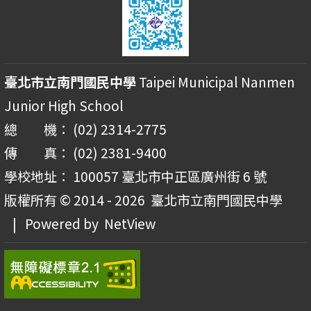
臺北市立南門國民中學
Taipei Municipal Nanmen
Junior High School
總 機： (02) 2314-2775
傳 真： (02) 2381-9400
學校地址： 100057 臺北市中正區廣州街 6 號
版權所有 © 2014 - 2026
臺北市立南門國民中學
| Powered by
NetView