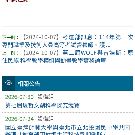
【2024-10-07】
考選部訊息：114年第一次
專門職業及技術人員高等考試營養師、護 ...
【2024-10-07】
第二屆WOLF與吉娃斯：原
住民族 科學教學模組與動畫教學實務論壇
相關公告
2026-07-30
設備組
第七屆遠哲文創科學探究競賽
2026-07-24
設備組
國立臺灣師範大學與臺北市立北投國民中學共同
辦理「教育部因材網生活科技暑期營隊」