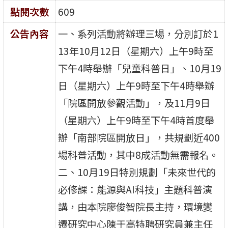
點閱次數
609
公告內容
一、系列活動將辦理三場，分別訂於1
13年10月12日（星期六）上午9時至
下午4時舉辦「兒童科普日」、10月19
日（星期六）上午9時至下午4時舉辦
「院區開放參觀活動」，及11月9日
（星期六）上午9時至下午4時首度舉
辦「南部院區開放日」，共規劃近400
場科普活動，其中8成活動無需報名。
二、10月19日特別規劃「未來世代的
必修課：能源與AI科技」主題科普演
講，由本院廖俊智院長主持，環境變
遷研究中心陳于高特聘研究員兼主任