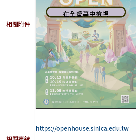
在全螢幕中檢視
相關附件
https://openhouse.sinica.edu.tw
相關連結