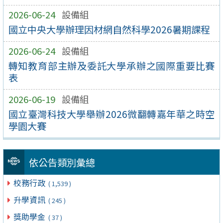
2026-06-24
設備組
國立中央大學辦理因材網自然科學2026暑期課程
2026-06-24
設備組
轉知教育部主辦及委託大學承辦之國際重要比賽
表
2026-06-19
設備組
國立臺灣科技大學舉辦2026微翻轉嘉年華之時空
學園大賽
依公告類別彙總
校務行政
( 1,539 )
升學資訊
( 245 )
獎助學金
( 37 )