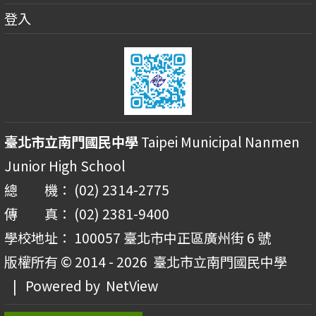
登入
臺北市立南門國民中學
Taipei Municipal Nanmen
Junior High School
總 機： (02) 2314-2775
傳 真： (02) 2381-9400
學校地址： 100057 臺北市中正區廣州街 6 號
版權所有 © 2014 - 2026
臺北市立南門國民中學
| Powered by
NetView