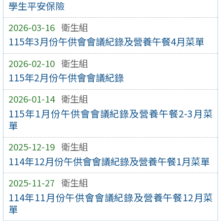
學生平安保險
2026-03-16
衛生組
115年3月份午供會會議紀錄及營養午餐4月菜單
2026-02-10
衛生組
115年2月份午供會會議紀錄
2026-01-14
衛生組
115年1月份午供會會議紀錄及營養午餐2-3月菜
單
2025-12-19
衛生組
114年12月份午供會會議紀錄及營養午餐1月菜單
2025-11-27
衛生組
114年11月份午供會會議紀錄及營養午餐12月菜
單