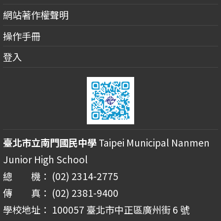
網站著作權聲明
操作手冊
登入
臺北市立南門國民中學
Taipei Municipal Nanmen
Junior High School
總 機： (02) 2314-2775
傳 真： (02) 2381-9400
學校地址： 100057 臺北市中正區廣州街 6 號