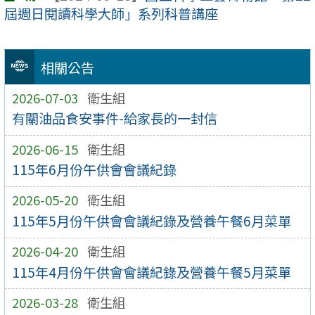
屆週日閱讀科學大師」系列科普講座
相關公告
2026-07-03
衛生組
有關油品食安事件-給家長的一封信
2026-06-15
衛生組
115年6月份午供會會議紀錄
2026-05-20
衛生組
115年5月份午供會會議紀錄及營養午餐6月菜單
2026-04-20
衛生組
115年4月份午供會會議紀錄及營養午餐5月菜單
2026-03-28
衛生組