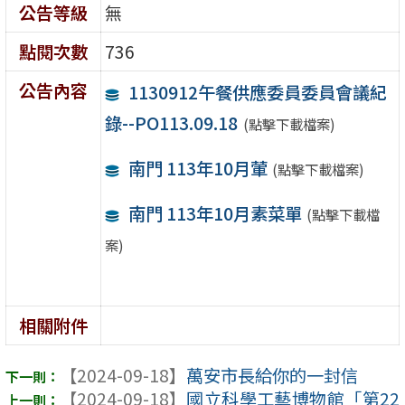
公告等級
無
點閱次數
736
公告內容
1130912午餐供應委員委員會議紀
錄--PO113.09.18
(點擊下載檔案)
南門 113年10月葷
(點擊下載檔案)
南門 113年10月素菜單
(點擊下載檔
案)
相關附件
【2024-09-18】
萬安市長給你的一封信
【2024-09-18】
國立科學工藝博物館「第22