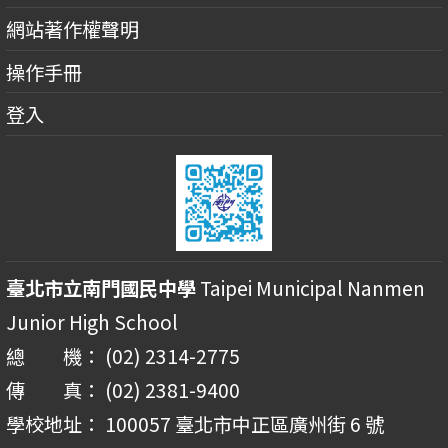
網站著作權聲明
操作手冊
登入
臺北市立南門國民中學
Taipei Municipal Nanmen
Junior High School
總 機： (02) 2314-2775
傳 真： (02) 2381-9400
學校地址： 100057 臺北市中正區廣州街 6 號