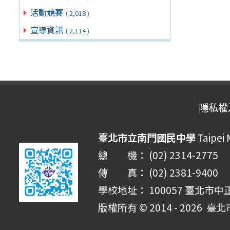
活動競賽
( 2,018 )
宣導資訊
( 2,114 )
隱私權
臺北市立南門國民中學
Taipei
總 機： (02) 2314-2775
傳 真： (02) 2381-9400
學校地址： 100057 臺北市中
版權所有 © 2014 - 2026
臺北