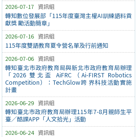
2026-07-17
資訊組
轉知數位發展部「115年度臺灣主權AI訓練語料貢
獻獎 勵活動簡章」
2026-07-16
資訊組
115年度雙語教育夏令營名單及行前通知
2026-07-06
資訊組
轉知臺北市政府教育局與新北市政府教育局辦理
「2026 雙北盃 AiFRC（Ai-FIRST Robotics
Competition）：TechGlow跨 界科技活動實施
計畫
2026-06-29
資訊組
轉知臺北市政府教育局辦理115年7-8月親師生平
臺／酷課APP「人文拾光」活動
2026-06-24
資訊組