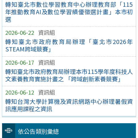
轉知臺北市數位學習教育中心辦理教育部「115
年推動教育AI及數位學習績優徵選計畫」本市初
選
2026-06-22
資訊組
轉知臺北市政府教育局辦理「臺北市2026年
STEAM跨域競賽」
2026-06-17
資訊組
轉知臺北市政府教育局辦理本市115學年度科技人
文素養教育實施計畫之 「跨域創新素養競賽」
2026-06-12
資訊組
轉知台灣大學計算機及資訊網路中心辦理暑假資
訊應用課程之資訊
依公告類別彙總