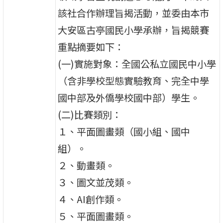
該社合作辦理旨揭活動，並委由本市
大安區古亭國民小學承辦，旨揭競賽
重點摘要如下：
(一)實施對象：全國公私立國民中小學
（含非學校型態實驗教育、完全中學
國中部及外僑學校國中部）學生。
(二)比賽類別：
１、平面圖畫類（國小組、國中
組）。
２、動畫類。
３、圖文並茂類。
４、AI創作類。
５、平面圖畫類。