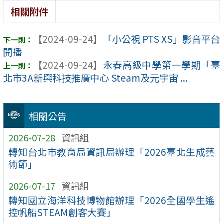
相關附件
【2024-09-24】
「小公視 PTS XS」影音平台
開播
【2024-09-24】
永春高級中學第一學期「臺
北市3A新興科技推廣中心 Steam及元宇宙 ...
相關公告
2026-07-28
資訊組
轉知台北市教育局資訊局辦理「2026臺北生成藝
術節」
2026-07-17
資訊組
轉知國立海洋科技博物館辦理「2026全國學生遙
控帆船STEAM創客大賽」