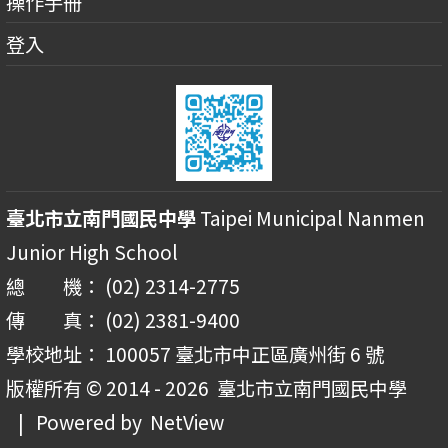
操作手冊
登入
臺北市立南門國民中學
Taipei Municipal Nanmen
Junior High School
總 機： (02) 2314-2775
傳 真： (02) 2381-9400
學校地址： 100057 臺北市中正區廣州街 6 號
版權所有 © 2014 - 2026
臺北市立南門國民中學
| Powered by
NetView