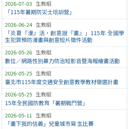
2026-07-03
生教組
「115年暑期防災士培訓營」
2026-06-24
生教組
「炎夏『漫』活，創意說『畫』」115年 全國學
生犯罪預防漫畫與創意短片徵件活動
2026-05-26
生教組
數位∕網路性別暴力防治短影音暨海報繪畫活動
2026-05-25
生教組
臺北市115年度交通安全創意教學教材徵選計畫
2026-05-25
生教組
15年全民國防教育「暑期戰鬥營」
2026-05-11
生教組
「畫下我的信義」兒童城市寫 生比賽