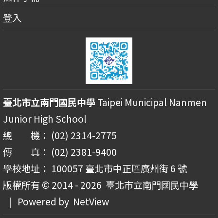
登入
臺北市立南門國民中學
Taipei Municipal Nanmen
Junior High School
總 機： (02) 2314-2775
傳 真： (02) 2381-9400
學校地址： 100057 臺北市中正區廣州街 6 號
版權所有 © 2014 - 2026
臺北市立南門國民中學
| Powered by
NetView