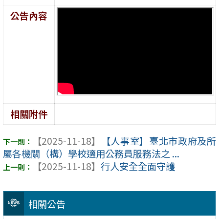
公告內容
相關附件
【2025-11-18】
【人事室】臺北市政府及所
屬各機關（構）學校適用公務員服務法之 ...
【2025-11-18】
行人安全全面守護
相關公告