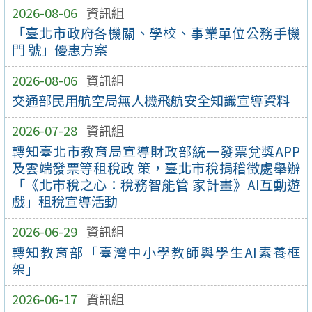
2026-08-06
資訊組
「臺北市政府各機關、學校、事業單位公務手機
門 號」優惠方案
2026-08-06
資訊組
交通部民用航空局無人機飛航安全知識宣導資料
2026-07-28
資訊組
轉知臺北市教育局宣導財政部統一發票兌獎APP
及雲端發票等租稅政 策，臺北市稅捐稽徵處舉辦
「《北市稅之心：稅務智能管 家計畫》AI互動遊
戲」租稅宣導活動
2026-06-29
資訊組
轉知教育部「臺灣中小學教師與學生AI素養框
架」
2026-06-17
資訊組