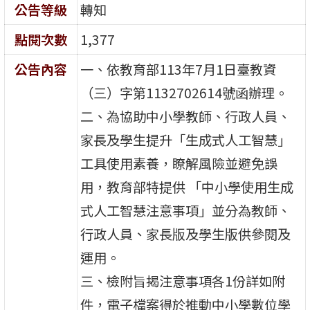
公告等級
轉知
點閱次數
1,377
公告內容
一、依教育部113年7月1日臺教資
（三）字第1132702614號函辦理。
二、為協助中小學教師、行政人員、
家長及學生提升「生成式人工智慧」
工具使用素養，瞭解風險並避免誤
用，教育部特提供 「中小學使用生成
式人工智慧注意事項」並分為教師、
行政人員、家長版及學生版供參閱及
運用。
三、檢附旨揭注意事項各1份詳如附
件，電子檔案得於推動中小學數位學