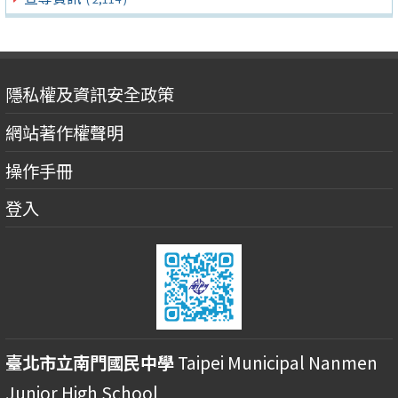
隱私權及資訊安全政策
網站著作權聲明
操作手冊
登入
臺北市立南門國民中學
Taipei Municipal Nanmen
Junior High School