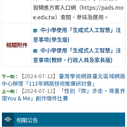
習精進方案入口網（https://pads.mo
e.edu.tw）查閱、參採及運用。
中小學使用「生成式人工智慧」注
意事項(學生版)
相關附件
中小學使用「生成式人工智慧」注
意事項(教師、行政人員及家長版)
【2024-07-12】
臺灣學術網路臺北區域網路
中心辦理「113年網路技術推廣研討會」
【2024-07-12】
「性別『齊』步走，尊重界
限You & Me」創作徵件比賽
相關公告