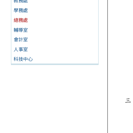
教務處
學務處
總務處
輔導室
會計室
人事室
科技中心