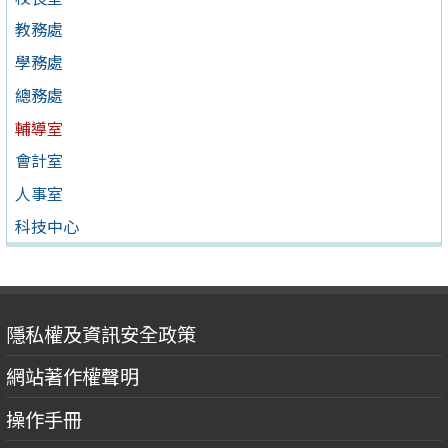
教務處
學務處
總務處
輔導室
會計室
人事室
科技中心
隱私權及資訊安全政策
網站著作權聲明
操作手冊