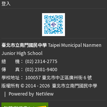
登入
臺北市立南門國民中學
Taipei Municipal Nanmen
Junior High School
總 機： (02) 2314-2775
傳 真： (02) 2381-9400
學校地址： 100057 臺北市中正區廣州街 6 號
版權所有 © 2014 - 2026
臺北市立南門國民中學
| Powered by
NetView