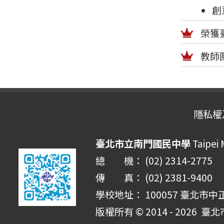
創
榮獲
教師
隱私權
臺北市立南門國民中學
Taipei
總 機： (02) 2314-2775
傳 真： (02) 2381-9400
學校地址： 100057 臺北市中
版權所有 © 2014 - 2026
臺北