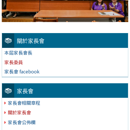
關於家長會
本屆家長會長
家長委員
家長會 facebook
家長會
家長會相關章程
關於家長會
家長會公佈欄