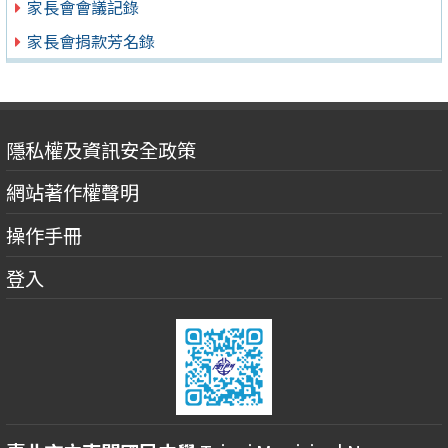
家長會會議記錄
家長會捐款芳名錄
隱私權及資訊安全政策
網站著作權聲明
操作手冊
登入