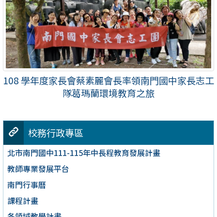
108 學年度家長會蔡素麗會長率領南門國中家長志工
隊葛瑪蘭環境教育之旅
校務行政專區
北市南門國中111-115年中長程教育發展計畫
教師專業發展平台
南門行事曆
課程計畫
各領域教學計畫