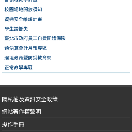
校園場地開放須知
資通安全維護計畫
學生證掛失
臺北市政府員工自費團體保險
預決算會計月報專區
環境教育暨防災教育網
正常教學專區
隱私權及資訊安全政策
網站著作權聲明
操作手冊