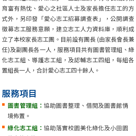
育富有熱忱、愛心之社區人士及家長擔任志工的方
式外，另印發「愛心志工招募調查表」，公開調查
徵募志工服務意願，建立志工人力資料庫，順利成
立了本校家長志工團。目前設有團長 (由家長會長兼
任)及副團長各一人，服務項目共有圖書管理組、綠
化志工組、導護志工組，及認輔志工四組，每組各
置組長一人，合計愛心志工四十餘人。
服務項目
圖書管理組：
協助圖書整理、借閱及圖書館情
境佈置。
綠化志工組：
協助落實校園美化綠化及小田園