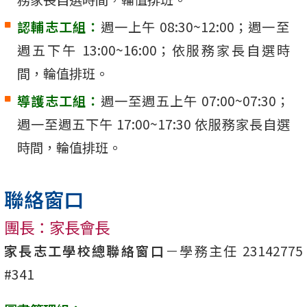
認輔志工組：
週一上午 08:30~12:00；週一至
週五下午 13:00~16:00；依服務家長自選時
間，輪值排班。
導護志工組：
週一至週五上午 07:00~07:30；
週一至週五下午 17:00~17:30 依服務家長自選
時間，輪值排班。
聯絡窗口
團長：家長會長
家長志工學校總聯絡窗口
－學務主任 23142775
#341