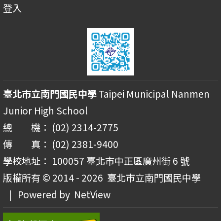
登入
臺北市立南門國民中學
Taipei Municipal Nanmen
Junior High School
總 機： (02) 2314-2775
傳 真： (02) 2381-9400
學校地址： 100057 臺北市中正區廣州街 6 號
版權所有 © 2014 - 2026
臺北市立南門國民中學
| Powered by
NetView