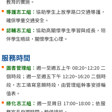
教育的實施。
導護志工組：
協助學生上放學路口交通導護，
確保學童交通安全。
認輔志工組：
協助高關懷學生學習與成長，陪
伴學生晤談，關懷學生心理。
服務時間
圖書管理組：
週一至週五上午 08:20~12:20 二
個時段；週一至週五下午 12:20~16:20 二個時
段，志工填寫意願時段，由管理組幹事安排輪
值表。
綠化志工組：
週一至周日 17:00~18:00；依服
務家長自選時間，輪值排班。