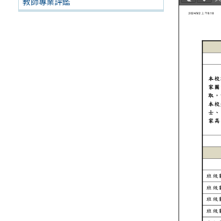
教師專業評鑑