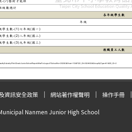
及資訊安全政策
網站著作權聲明
操作手冊
 Municipal Nanmen Junior High School