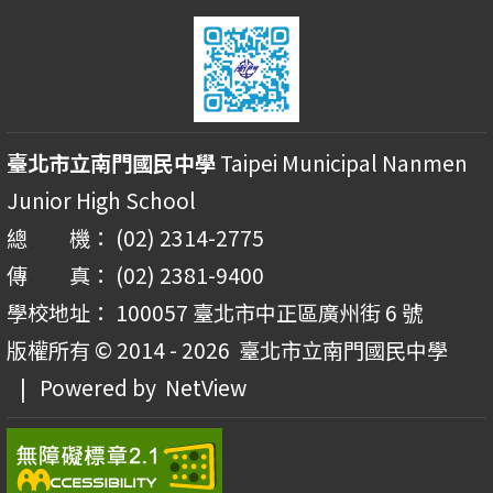
臺北市立南門國民中學
Taipei Municipal Nanmen
Junior High School
總 機： (02) 2314-2775
傳 真： (02) 2381-9400
學校地址： 100057 臺北市中正區廣州街 6 號
版權所有 © 2014 - 2026
臺北市立南門國民中學
| Powered by
NetView