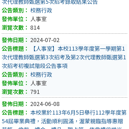
次代理教師甄選第5次招考錄取結果公告
校務行政
人事室
814
2024-07-02
【人事室】本校113學年度第一學期第1
次代理教師甄選第3次招考及第2次代理教師甄選第1
次招考初複試階段公告事項
校務行政
人事室
791
2024-06-08
本校業於113年6月5日舉行112學年度第
54屆畢業典禮，活動順利圓滿，渥蒙親臨指導惠贈