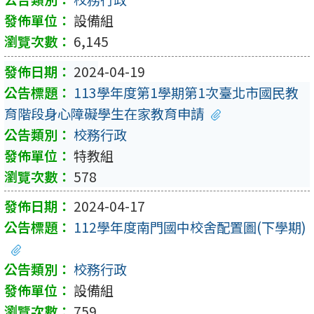
設備組
6,145
2024-04-19
113學年度第1學期第1次臺北市國民教
育階段身心障礙學生在家教育申請
校務行政
特教組
578
2024-04-17
112學年度南門國中校舍配置圖(下學期)
校務行政
設備組
759