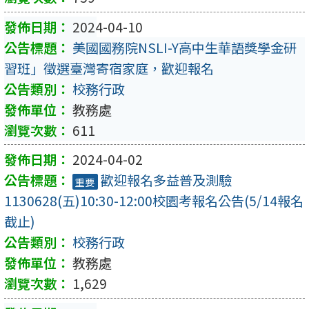
2024-04-10
美國國務院NSLI-Y高中生華語獎學金研
習班」徵選臺灣寄宿家庭，歡迎報名
校務行政
教務處
611
2024-04-02
歡迎報名多益普及測驗
重要
1130628(五)10:30-12:00校園考報名公告(5/14報名
截止)
校務行政
教務處
1,629