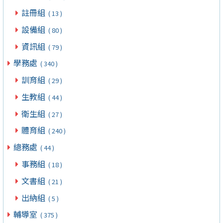
註冊組
( 13 )
設備組
( 80 )
資訊組
( 79 )
學務處
( 340 )
訓育組
( 29 )
生教組
( 44 )
衛生組
( 27 )
體育組
( 240 )
總務處
( 44 )
事務組
( 18 )
文書組
( 21 )
出納組
( 5 )
輔導室
( 375 )