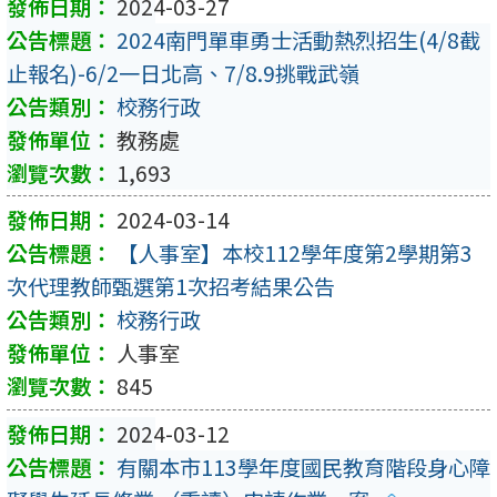
2024-03-27
2024南門單車勇士活動熱烈招生(4/8截
止報名)-6/2一日北高、7/8.9挑戰武嶺
校務行政
教務處
1,693
2024-03-14
【人事室】本校112學年度第2學期第3
次代理教師甄選第1次招考結果公告
校務行政
人事室
845
2024-03-12
有關本市113學年度國民教育階段身心障