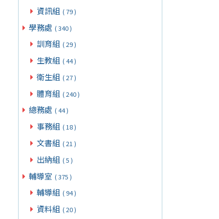
資訊組
( 79 )
學務處
( 340 )
訓育組
( 29 )
生教組
( 44 )
衛生組
( 27 )
體育組
( 240 )
總務處
( 44 )
事務組
( 18 )
文書組
( 21 )
出納組
( 5 )
輔導室
( 375 )
輔導組
( 94 )
資料組
( 20 )