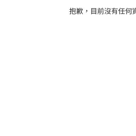
抱歉，目前沒有任何資料