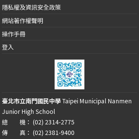
隱私權及資訊安全政策
網站著作權聲明
操作手冊
登入
臺北市立南門國民中學
Taipei Municipal Nanmen
Junior High School
總 機： (02) 2314-2775
傳 真： (02) 2381-9400