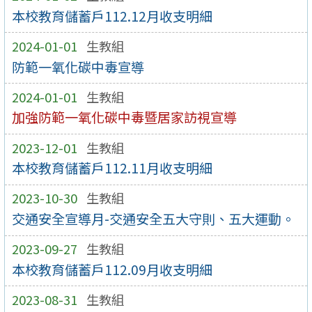
本校教育儲蓄戶112.12月收支明細
2024-01-01
生教組
防範一氧化碳中毒宣導
2024-01-01
生教組
加強防範一氧化碳中毒暨居家訪視宣導
2023-12-01
生教組
本校教育儲蓄戶112.11月收支明細
2023-10-30
生教組
交通安全宣導月-交通安全五大守則、五大運動。
2023-09-27
生教組
本校教育儲蓄戶112.09月收支明細
2023-08-31
生教組