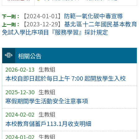
【2024-01-01】
防範一氧化碳中毒宣導
【2023-12-29】
基北區十二年國民基本教育
免試入學比序項目『服務學習』採計規定
相關公告
2026-02-13
生教組
本校自即日起於每日上午 7:00 起開放學生入校
2025-12-30
生教組
寒假期間學生活動安全注意事項
2024-02-02
生教組
本校教育儲蓄戶113.1月收支明細
2024-01-02
生教組