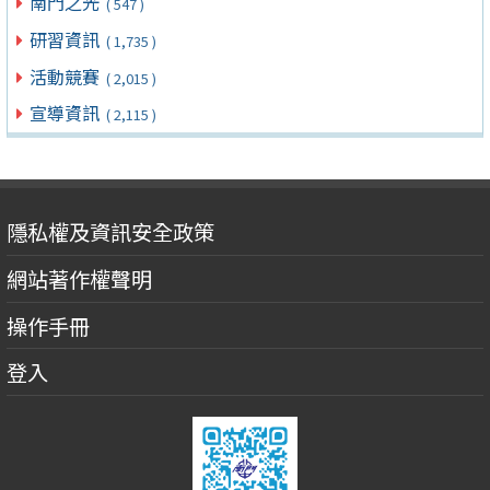
南門之光
( 547 )
研習資訊
( 1,735 )
活動競賽
( 2,015 )
宣導資訊
( 2,115 )
隱私權及資訊安全政策
網站著作權聲明
操作手冊
登入