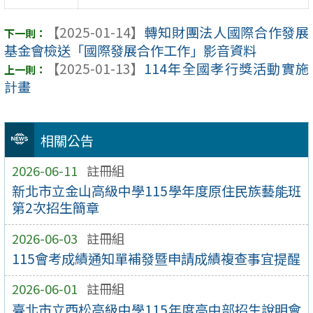
【2025-01-14】
轉知財團法人國際合作發展
基金會檢送「國際發展合作工作」影音資料
【2025-01-13】
114年全國孝行獎活動實施
計畫
相關公告
2026-06-11
註冊組
新北市立金山高級中學115學年度原住民族藝能班
第2次招生簡章
2026-06-03
註冊組
115會考成績通知單補發暨申請成績複查事宜提醒
2026-06-01
註冊組
臺北市立西松高級中學115年度高中部招生說明會