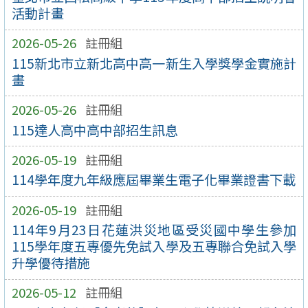
活動計畫
2026-05-26
註冊組
115新北市立新北高中高一新生入學獎學金實施計
畫
2026-05-26
註冊組
115達人高中高中部招生訊息
2026-05-19
註冊組
114學年度九年級應屆畢業生電子化畢業證書下載
2026-05-19
註冊組
114年9月23日花蓮洪災地區受災國中學生參加
115學年度五專優先免試入學及五專聯合免試入學
升學優待措施
2026-05-12
註冊組