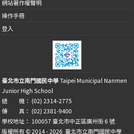
網站著作權聲明
操作手冊
登入
臺北市立南門國民中學
Taipei Municipal Nanmen
Junior High School
總 機： (02) 2314-2775
傳 真： (02) 2381-9400
學校地址： 100057 臺北市中正區廣州街 6 號
版權所有 © 2014 - 2026
臺北市立南門國民中學