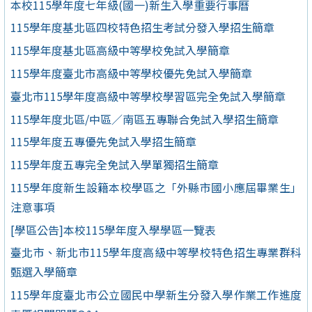
本校115學年度七年級(國一)新生入學重要行事曆
115學年度基北區四校特色招生考試分發入學招生簡章
115學年度基北區高級中等學校免試入學簡章
115學年度臺北市高級中等學校優先免試入學簡章
臺北市115學年度高級中等學校學習區完全免試入學簡章
115學年度北區/中區／南區五專聯合免試入學招生簡章
115學年度五專優先免試入學招生簡章
115學年度五專完全免試入學單獨招生簡章
115學年度新生設籍本校學區之「外縣市國小應屆畢業生」
注意事項
[學區公告]本校115學年度入學學區一覽表
臺北市、新北市115學年度高級中等學校特色招生專業群科
甄選入學簡章
115學年度臺北市公立國民中學新生分發入學作業工作進度