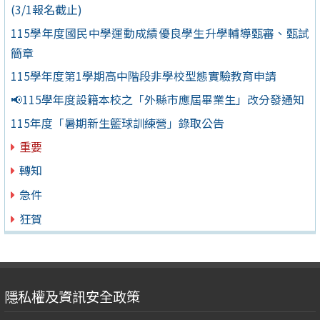
(3/1報名截止)
115學年度國民中學運動成績優良學生升學輔導甄審、甄試
簡章
115學年度第1學期高中階段非學校型態實驗教育申請
📢115學年度設籍本校之「外縣市應屆畢業生」改分發通知
115年度「暑期新生籃球訓練營」錄取公告
重要
轉知
急件
狂賀
隱私權及資訊安全政策