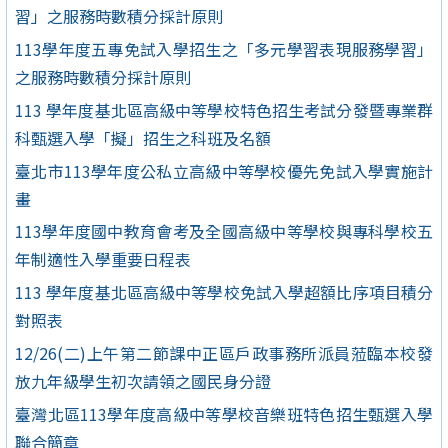
習」之服務時數積分採計原則
113學年度五專免試入學招生之「多元學習表現服務學習」
之服務時數積分採計原則
113 學年度基北區高級中等學校特色招生考試分發暨專業群
科甄選入學「擬」招生之科班及名額
臺北市113學年度公私立高級中等學校優先免試入學實施計
畫
113學年度國中教育會考及全國高級中等學校與專科學校五
年制適性入學重要日程表
113 學年度基北區高級中等學校免試入學超額比序項目積分
對照表
12/26(二)上午第二節課中正區戶政事務所派員蒞臨本校發
放九年級學生初次請領之國民身分證
臺灣北區113學年度高級中等學校音樂班特色招生甄選入學
聯合簡章