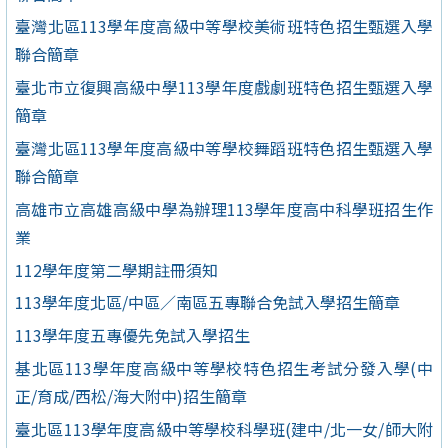
臺灣北區113學年度高級中等學校美術班特色招生甄選入學
聯合簡章
臺北市立復興高級中學113學年度戲劇班特色招生甄選入學
簡章
臺灣北區113學年度高級中等學校舞蹈班特色招生甄選入學
聯合簡章
高雄市立高雄高級中學為辦理113學年度高中科學班招生作
業
112學年度第二學期註冊須知
113學年度北區/中區／南區五專聯合免試入學招生簡章
113學年度五專優先免試入學招生
基北區113學年度高級中等學校特色招生考試分發入學(中
正/育成/西松/海大附中)招生簡章
臺北區113學年度高級中等學校科學班(建中/北一女/師大附