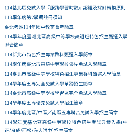
114基北區免試入學『服務學習時數』認證及採計轉換原則
113學年度第2學期註冊須知
臺北考區114年國中教育會考簡章
114學年度臺灣北區高級中等學校舞蹈班特色招生甄選入學
聯合簡章
114新北市特色招生專業群科甄選入學簡章
114學年度臺北市高級中等學校優先免試入學簡章
114臺北市高級中等學校特色招生專業群科甄選入學簡章
114學年度五專完全免試入學單獨招生簡章
114臺北市高級中等學校學習區完全免試入學簡章
114學年度五專優先免試入學招生簡章
114學年度北區/中區／南區五專聯合免試入學招生簡章
114學年度基北區高級中等學校特色招生考試分發入學(中
正/育成/西松/海大附中)招生簡章