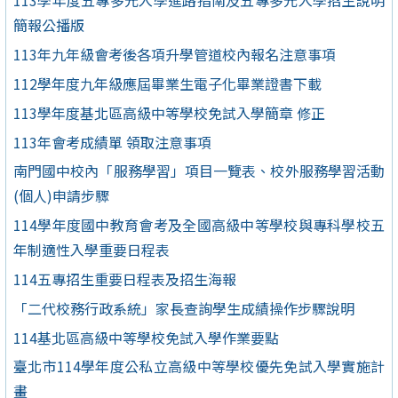
113學年度五專多元入學進路指南及五專多元入學招生說明
簡報公播版
113年九年級會考後各項升學管道校內報名注意事項
112學年度九年級應屆畢業生電子化畢業證書下載
113學年度基北區高級中等學校免試入學簡章 修正
113年會考成績單 領取注意事項
南門國中校內「服務學習」項目一覽表、校外服務學習活動
(個人)申請步驟
114學年度國中教育會考及全國高級中等學校與專科學校五
年制適性入學重要日程表
114五專招生重要日程表及招生海報
「二代校務行政系統」家長查詢學生成績操作步驟說明
114基北區高級中等學校免試入學作業要點
臺北市114學年度公私立高級中等學校優先免試入學實施計
畫