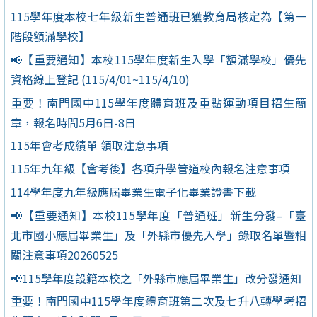
115學年度本校七年級新生普通班已獲教育局核定為【第一
階段額滿學校】
📢【重要通知】本校115學年度新生入學「額滿學校」優先
資格線上登記 (115/4/01~115/4/10)
重要！南門國中115學年度體育班及重點運動項目招生簡
章，報名時間5月6日-8日
115年會考成績單 領取注意事項
115年九年級【會考後】各項升學管道校內報名注意事項
114學年度九年級應屆畢業生電子化畢業證書下載
📢【重要通知】本校115學年度「普通班」新生分發–「臺
北市國小應屆畢業生」及「外縣市優先入學」錄取名單暨相
關注意事項20260525
📢115學年度設籍本校之「外縣市應屆畢業生」改分發通知
重要！南門國中115學年度體育班第二次及七升八轉學考招