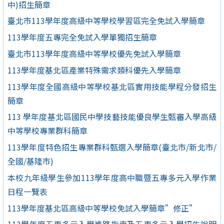
中)招生簡章
臺北市113學年度高級中等學校學習區完全免試入學簡章
113學年度五專完全免試入學單獨招生簡章
臺北市113學年度高級中等學校優先免試入學簡章
113學年度基北區產業特殊需求類科優先入學簡章
113學年度全國高級中等學校基北區實用技能學程分發招生
簡章
113 學年度基北區國民中學技藝技能優良學生甄審入學高級
中等學校專業群科簡章
113學年度特色招生專業群科甄選入學簡章(臺北市/新北市/
全國/基隆市)
本校九年級學生參加113學年度高中職暨五專多元入學作業
日程一覽表
113學年度基北區高級中等學校免試入學簡章”修正”