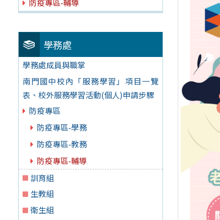
防疫專區-輔導
學務處
學務處成員與職掌
南門國中校內「服務學習」項目一覽
表、校外服務學習活動(個人)申請步驟
防疫專區
防疫專區-學務
防疫專區-教務
防疫專區-輔導
訓育組
生教組
衛生組