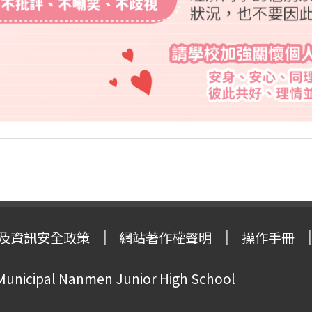
及資訊安全政策
網站著作權聲明
操作手冊
 Municipal Nanmen Junior High School