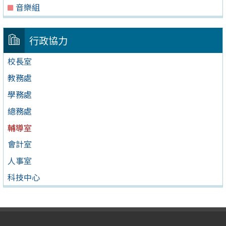
音樂組
行政協力
校長室
教務處
學務處
總務處
輔導室
會計室
人事室
科技中心