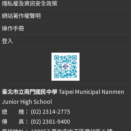
隱私權及資訊安全政策
網站著作權聲明
操作手冊
登入
臺北市立南門國民中學
Taipei Municipal Nanmen
Junior High School
總 機： (02) 2314-2775
傳 真： (02) 2381-9400