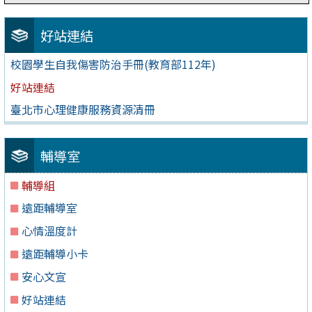
好站連結
校園學生自我傷害防治手冊(教育部112年)
好站連結
臺北市心理健康服務資源清冊
輔導室
輔導組
遠距輔導室
心情溫度計
遠距輔導小卡
安心文宣
好站連結