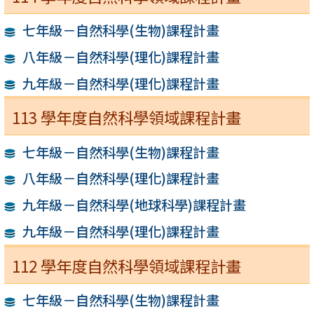
七年級－自然科學(生物)課程計畫
八年級－自然科學(理化)課程計畫
九年級－自然科學(理化)課程計畫
113 學年度自然科學領域課程計畫
七年級－自然科學(生物)課程計畫
八年級－自然科學(理化)課程計畫
九年級－自然科學(地球科學)課程計畫
九年級－自然科學(理化)課程計畫
112 學年度自然科學領域課程計畫
七年級－自然科學(生物)課程計畫