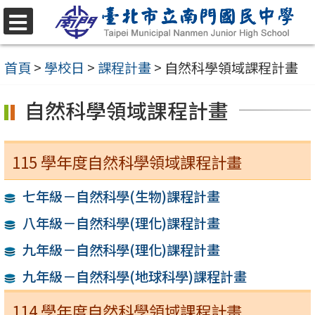
跳
至
選
單
主
首頁
>
學校日
>
課程計畫
>
自然科學領域課程計畫
要
自然科學領域課程計畫
內
容
區
115 學年度自然科學領域課程計畫
七年級－自然科學(生物)課程計畫
八年級－自然科學(理化)課程計畫
九年級－自然科學(理化)課程計畫
九年級－自然科學(地球科學)課程計畫
114 學年度自然科學領域課程計畫