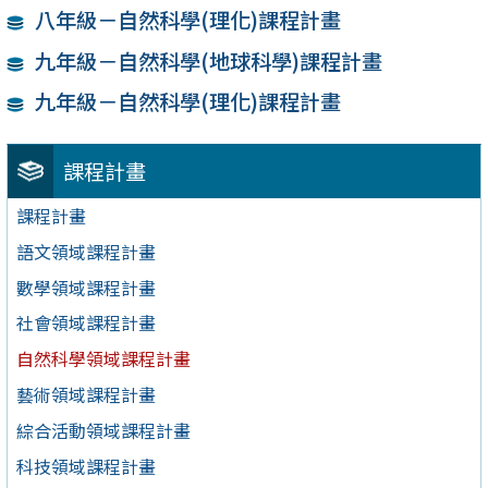
八年級－自然科學(理化)課程計畫
九年級－自然科學(地球科學)課程計畫
九年級－自然科學(理化)課程計畫
課程計畫
課程計畫
語文領域課程計畫
數學領域課程計畫
社會領域課程計畫
自然科學領域課程計畫
藝術領域課程計畫
綜合活動領域課程計畫
科技領域課程計畫