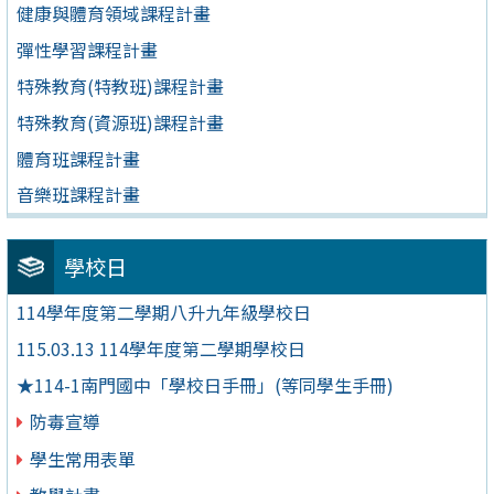
健康與體育領域課程計畫
彈性學習課程計畫
特殊教育(特教班)課程計畫
特殊教育(資源班)課程計畫
體育班課程計畫
音樂班課程計畫
學校日
114學年度第二學期八升九年級學校日
115.03.13 114學年度第二學期學校日
★114-1南門國中「學校日手冊」(等同學生手冊)
防毒宣導
學生常用表單