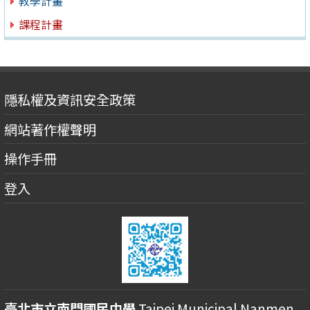
教學計畫
課程計畫
隱私權及資訊安全政策
網站著作權聲明
操作手冊
登入
臺北市立南門國民中學
Taipei Municipal Nanmen