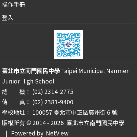
操作手冊
登入
臺北市立南門國民中學
Taipei Municipal Nanmen
Junior High School
總 機： (02) 2314-2775
傳 真： (02) 2381-9400
學校地址： 100057 臺北市中正區廣州街 6 號
版權所有 © 2014 - 2026
臺北市立南門國民中學
| Powered by
NetView