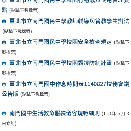
點
(點擊下載檔案)
臺北市立南門國民中學教師輔導與管教學生辦法
(點擊下載檔案)
臺北市立南門國民中學校園安全檢查規定
(點擊下
載檔案)
臺北市立南門國民中學校園霸凌防制計畫
(點擊下
載檔案)
臺北市立南門國中作息時間表1140827校務會議
公告版
(點擊下載檔案)
南門國中生活教育服裝儀容規範細則
(110 年 5 月 3
日修訂)