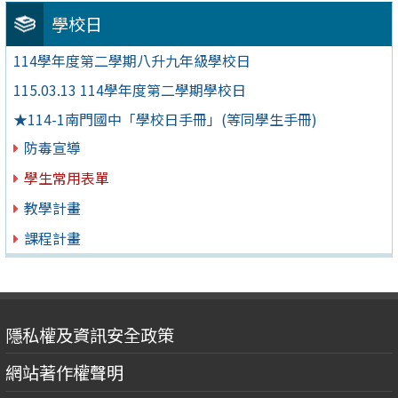
學校日
114學年度第二學期八升九年級學校日
115.03.13 114學年度第二學期學校日
★114-1南門國中「學校日手冊」(等同學生手冊)
防毒宣導
學生常用表單
教學計畫
課程計畫
隱私權及資訊安全政策
網站著作權聲明