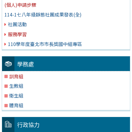
(個人)申請步驟
114-1七八年級靜態社團成果發表(全)
社團活動
服務學習
110學年度臺北市市長獎國中組專區
學務處
訓育組
生教組
衛生組
體育組
行政協力