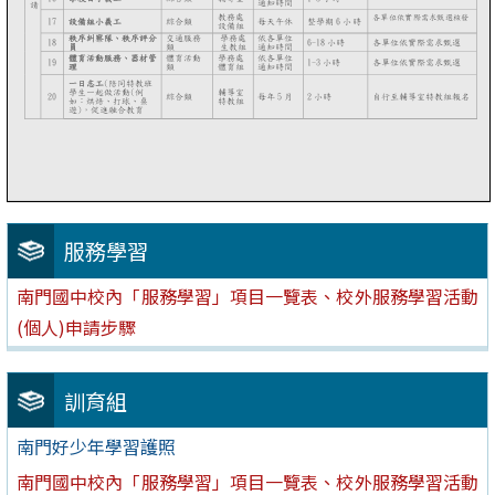
服務學習
南門國中校內「服務學習」項目一覽表、校外服務學習活動
(個人)申請步驟
訓育組
南門好少年學習護照
南門國中校內「服務學習」項目一覽表、校外服務學習活動