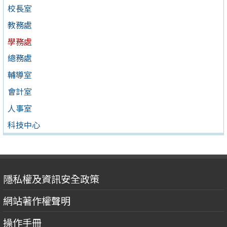
校長室
教務處
學務處
總務處
輔導室
會計室
人事室
科技中心
隱私權及資訊安全政策
網站著作權聲明
操作手冊