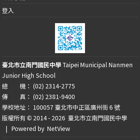
登入
臺北市立南門國民中學
Taipei Municipal Nanmen
Junior High School
總 機： (02) 2314-2775
傳 真： (02) 2381-9400
學校地址： 100057 臺北市中正區廣州街 6 號
版權所有 © 2014 - 2026
臺北市立南門國民中學
| Powered by
NetView