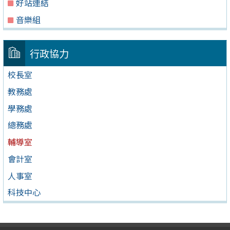
好站連結
音樂組
行政協力
校長室
教務處
學務處
總務處
輔導室
會計室
人事室
科技中心