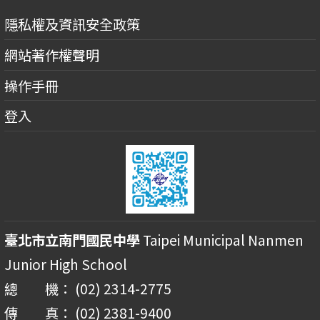
隱私權及資訊安全政策
網站著作權聲明
操作手冊
登入
臺北市立南門國民中學
Taipei Municipal Nanmen
Junior High School
總 機： (02) 2314-2775
傳 真： (02) 2381-9400