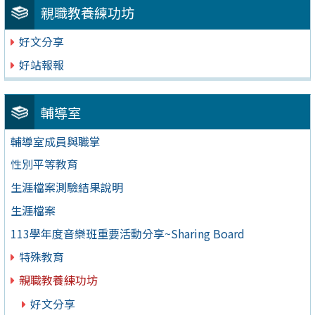
親職教養練功坊
好文分享
好站報報
輔導室
輔導室成員與職掌
性別平等教育
生涯檔案測驗結果說明
生涯檔案
113學年度音樂班重要活動分享~Sharing Board
特殊教育
親職教養練功坊
好文分享