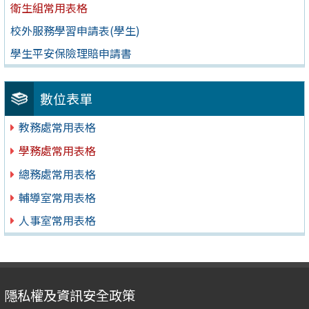
衛生組常用表格
校外服務學習申請表(學生)
學生平安保險理賠申請書
數位表單
教務處常用表格
學務處常用表格
總務處常用表格
輔導室常用表格
人事室常用表格
隱私權及資訊安全政策