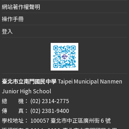
網站著作權聲明
操作手冊
登入
臺北市立南門國民中學
Taipei Municipal Nanmen
Junior High School
總 機： (02) 2314-2775
傳 真： (02) 2381-9400
學校地址： 100057 臺北市中正區廣州街 6 號