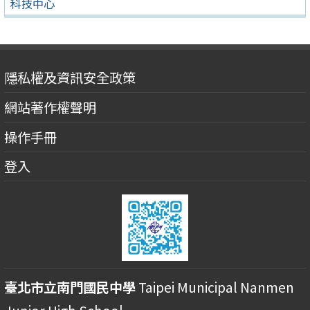
科技中心
隱私權及資訊安全政策
網站著作權聲明
操作手冊
登入
臺北市立南門國民中學
Taipei Municipal Nanmen