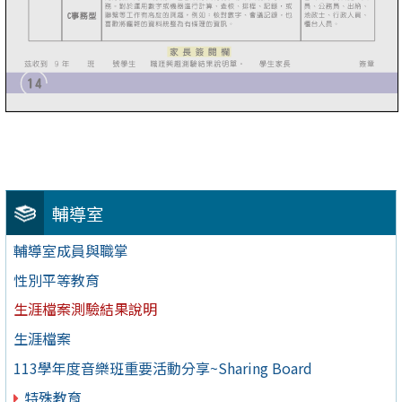
輔導室
輔導室成員與職掌
性別平等教育
生涯檔案測驗結果說明
生涯檔案
113學年度音樂班重要活動分享~Sharing Board
特殊教育