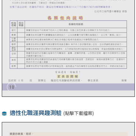
適性化職涯興趣測驗
(點擊下載檔案)