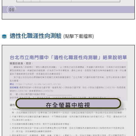
適性化職涯性向測驗
(點擊下載檔案)
在全螢幕中檢視