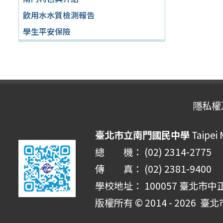
飲用水水質檢測報告
學生平安保險
隱私權
臺北市立南門國民中學
Taipei
總 機： (02) 2314-2775
傳 真： (02) 2381-9400
學校地址： 100057 臺北市中
版權所有 © 2014 - 2026
臺北