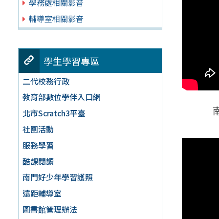
學務處相關影音
輔導室相關影音
學生學習專區
二代校務行政
教育部數位學伴入口網
北市Scratch3平臺
社團活動
服務學習
酷課閱讀
南門好少年學習護照
遠距輔導室
圖書館管理辦法