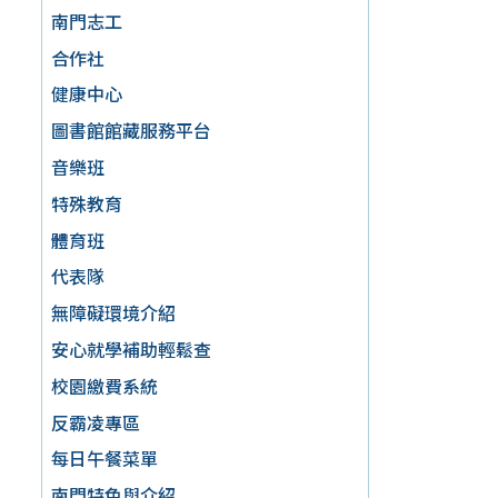
南門志工
合作社
健康中心
圖書館館藏服務平台
音樂班
特殊教育
體育班
代表隊
無障礙環境介紹
安心就學補助輕鬆查
校園繳費系統
反霸凌專區
每日午餐菜單
南門特色與介紹