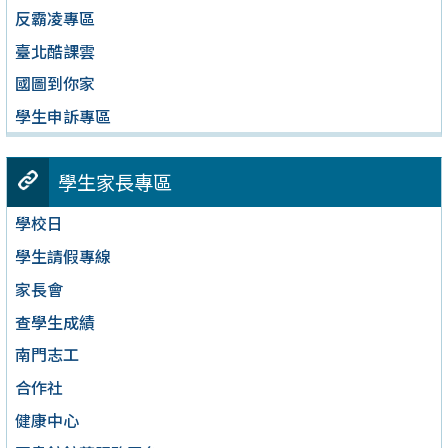
反霸凌專區
臺北酷課雲
國圖到你家
學生申訴專區
學生家長專區
學校日
學生請假專線
家長會
查學生成績
南門志工
合作社
健康中心