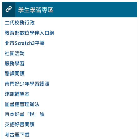
學生學習專區
二代校務行政
教育部數位學伴入口網
北市Scratch3平臺
社團活動
服務學習
酷課閱讀
南門好少年學習護照
遠距輔導室
圖書館管理辦法
百本好書「悅」讀
英語好書閱讀
考古題下載