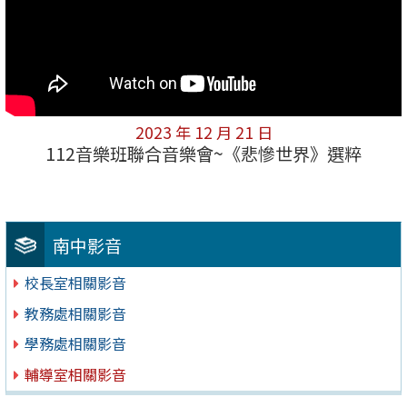
2023 年 12 月 21 日
112音樂班聯合音樂會~《悲慘世界》選粹
南中影音
校長室相關影音
教務處相關影音
學務處相關影音
輔導室相關影音