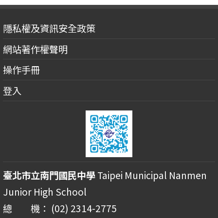
隱私權及資訊安全政策
網站著作權聲明
操作手冊
登入
臺北市立南門國民中學
Taipei Municipal Nanmen
Junior High School
總 機： (02) 2314-2775