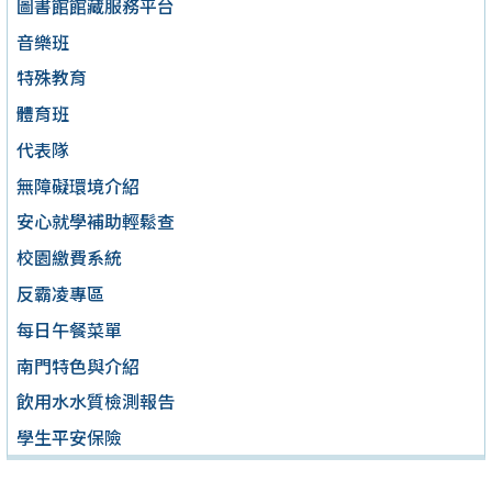
圖書館館藏服務平台
音樂班
特殊教育
體育班
代表隊
無障礙環境介紹
安心就學補助輕鬆查
校園繳費系統
反霸凌專區
每日午餐菜單
南門特色與介紹
飲用水水質檢測報告
學生平安保險