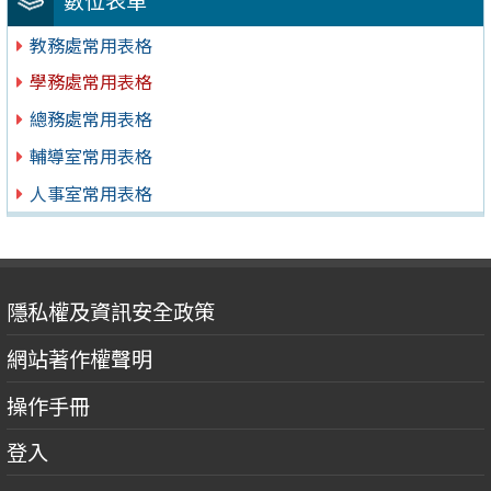
教務處常用表格
學務處常用表格
總務處常用表格
輔導室常用表格
人事室常用表格
隱私權及資訊安全政策
網站著作權聲明
操作手冊
登入