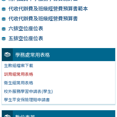
代收代辦費及班級經營費預算書範本
代收代辦費及班級經營費預算書
六排空位座位表
五排空位座位表
學務處常用表格
生教組檔案下載
訓育組常用表格
衛生組常用表格
校外服務學習申請表(學生)
學生平安保險理賠申請書
數位表單