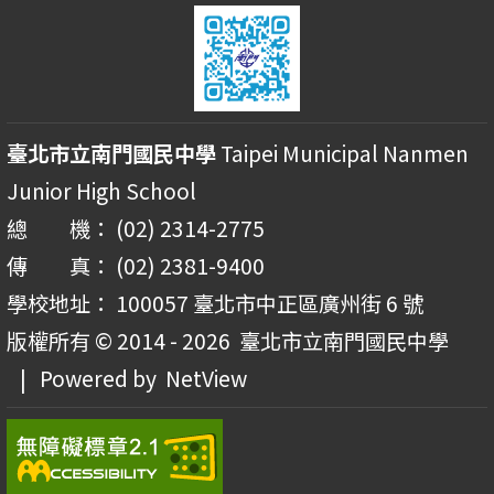
臺北市立南門國民中學
Taipei Municipal Nanmen
Junior High School
總 機： (02) 2314-2775
傳 真： (02) 2381-9400
學校地址： 100057 臺北市中正區廣州街 6 號
版權所有 © 2014 - 2026
臺北市立南門國民中學
| Powered by
NetView