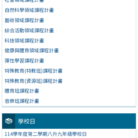
自然科學領域課程計畫
藝術領域課程計畫
綜合活動領域課程計畫
科技領域課程計畫
健康與體育領域課程計畫
彈性學習課程計畫
特殊教育(特教班)課程計畫
特殊教育(資源班)課程計畫
體育班課程計畫
音樂班課程計畫
學校日
114學年度第二學期八升九年級學校日