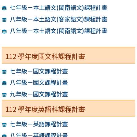
七年級－本土語文(閩南語文)課程計畫
八年級－本土語文(客家語文)課程計畫
八年級－本土語文(閩南語文)課程計畫
112 學年度國文科課程計畫
七年級－國文課程計畫
八年級－國文課程計畫
九年級－國文課程計畫
112 學年度英語科課程計畫
七年級－英語課程計畫
八年級－英語課程計畫