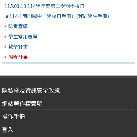
115.03.13 114學年度第二學期學校日
★114-1南門國中「學校日手冊」(等同學生手冊)
防毒宣導
學生常用表單
教學計畫
課程計畫
隱私權及資訊安全政策
網站著作權聲明
操作手冊
登入