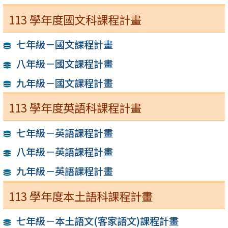
113 學年度國文科課程計畫
七年級－國文課程計畫
八年級－國文課程計畫
九年級－國文課程計畫
113 學年度英語科課程計畫
七年級－英語課程計畫
八年級－英語課程計畫
九年級－英語課程計畫
113 學年度本土語科課程計畫
七年級－本土語文(客家語文)課程計畫