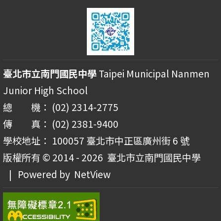
臺北市立南門國民中學
Taipei Municipal Nanmen
Junior High School
總 機： (02) 2314-2775
傳 真： (02) 2381-9400
學校地址： 100057 臺北市中正區廣州街 6 號
版權所有 © 2014 - 2026
臺北市立南門國民中學
| Powered by
NetView