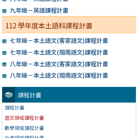
九年級－英語課程計畫
112 學年度本土語科課程計畫
七年級－本土語文(客家語文)課程計畫
七年級－本土語文(閩南語文)課程計畫
八年級－本土語文(客家語文)課程計畫
八年級－本土語文(閩南語文)課程計畫
課程計畫
課程計畫
語文領域課程計畫
數學領域課程計畫
社會領域課程計畫