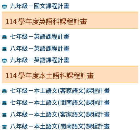
九年級－國文課程計畫
114 學年度英語科課程計畫
七年級－英語課程計畫
八年級－英語課程計畫
九年級－英語課程計畫
114 學年度本土語科課程計畫
七年級－本土語文(客家語文)課程計畫
七年級－本土語文(閩南語文)課程計畫
八年級－本土語文(客家語文)課程計畫
八年級－本土語文(閩南語文)課程計畫