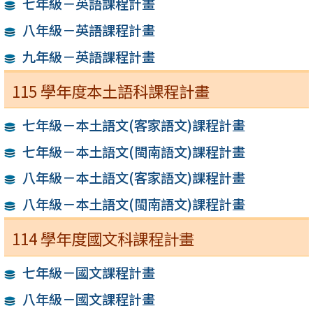
七年級－英語課程計畫
八年級－英語課程計畫
九年級－英語課程計畫
115 學年度本土語科課程計畫
七年級－本土語文(客家語文)課程計畫
七年級－本土語文(閩南語文)課程計畫
八年級－本土語文(客家語文)課程計畫
八年級－本土語文(閩南語文)課程計畫
114 學年度國文科課程計畫
七年級－國文課程計畫
八年級－國文課程計畫