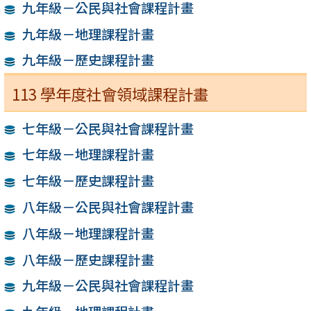
九年級－公民與社會課程計畫
九年級－地理課程計畫
九年級－歷史課程計畫
113 學年度社會領域課程計畫
七年級－公民與社會課程計畫
七年級－地理課程計畫
七年級－歷史課程計畫
八年級－公民與社會課程計畫
八年級－地理課程計畫
八年級－歷史課程計畫
九年級－公民與社會課程計畫