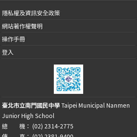
隱私權及資訊安全政策
網站著作權聲明
操作手冊
登入
臺北市立南門國民中學
Taipei Municipal Nanmen
Junior High School
總 機： (02) 2314-2775
傳 真： (02) 2381-9400