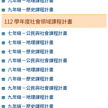
九年級－地理課程計畫
九年級－歷史課程計畫
112 學年度社會領域課程計畫
七年級－公民與社會課程計畫
七年級－地理課程計畫
七年級－歷史課程計畫
八年級－公民與社會課程計畫
八年級－地理課程計畫
八年級－歷史課程計畫
九年級－公民與社會課程計畫
九年級－地理課程計畫
九年級－歷史課程計畫