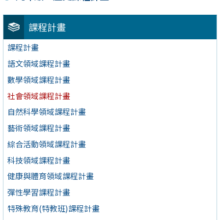
課程計畫
課程計畫
語文領域課程計畫
數學領域課程計畫
社會領域課程計畫
自然科學領域課程計畫
藝術領域課程計畫
綜合活動領域課程計畫
科技領域課程計畫
健康與體育領域課程計畫
彈性學習課程計畫
特殊教育(特教班)課程計畫