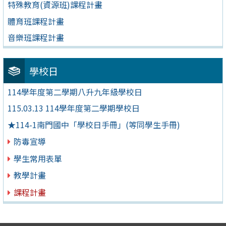
特殊教育(資源班)課程計畫
體育班課程計畫
音樂班課程計畫
學校日
114學年度第二學期八升九年級學校日
115.03.13 114學年度第二學期學校日
★114-1南門國中「學校日手冊」(等同學生手冊)
防毒宣導
學生常用表單
教學計畫
課程計畫