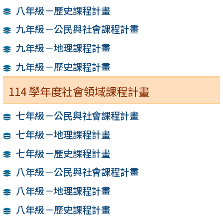
八年級－歷史課程計畫
九年級－公民與社會課程計畫
九年級－地理課程計畫
九年級－歷史課程計畫
114 學年度社會領域課程計畫
七年級－公民與社會課程計畫
七年級－地理課程計畫
七年級－歷史課程計畫
八年級－公民與社會課程計畫
八年級－地理課程計畫
八年級－歷史課程計畫