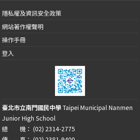
隱私權及資訊安全政策
網站著作權聲明
操作手冊
登入
臺北市立南門國民中學
Taipei Municipal Nanmen
Junior High School
總 機： (02) 2314-2775
傳 真： (02) 2381-9400