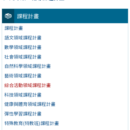
課程計畫
課程計畫
語文領域課程計畫
數學領域課程計畫
社會領域課程計畫
自然科學領域課程計畫
藝術領域課程計畫
綜合活動領域課程計畫
科技領域課程計畫
健康與體育領域課程計畫
彈性學習課程計畫
特殊教育(特教班)課程計畫