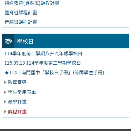
特殊教育(資源班)課程計畫
體育班課程計畫
音樂班課程計畫
學校日
114學年度第二學期八升九年級學校日
115.03.13 114學年度第二學期學校日
★114-1南門國中「學校日手冊」(等同學生手冊)
防毒宣導
學生常用表單
教學計畫
課程計畫