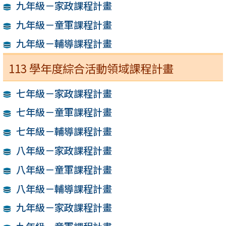
九年級－家政課程計畫
九年級－童軍課程計畫
九年級－輔導課程計畫
113 學年度綜合活動領域課程計畫
七年級－家政課程計畫
七年級－童軍課程計畫
七年級－輔導課程計畫
八年級－家政課程計畫
八年級－童軍課程計畫
八年級－輔導課程計畫
九年級－家政課程計畫