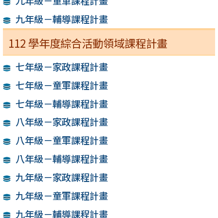
九年級－童軍課程計畫
九年級－輔導課程計畫
112 學年度綜合活動領域課程計畫
七年級－家政課程計畫
七年級－童軍課程計畫
七年級－輔導課程計畫
八年級－家政課程計畫
八年級－童軍課程計畫
八年級－輔導課程計畫
九年級－家政課程計畫
九年級－童軍課程計畫
九年級－輔導課程計畫