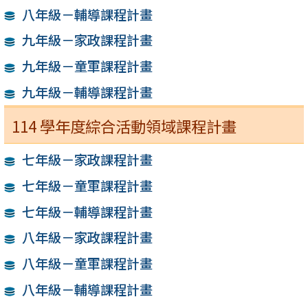
八年級－輔導課程計畫
九年級－家政課程計畫
九年級－童軍課程計畫
九年級－輔導課程計畫
114 學年度綜合活動領域課程計畫
七年級－家政課程計畫
七年級－童軍課程計畫
七年級－輔導課程計畫
八年級－家政課程計畫
八年級－童軍課程計畫
八年級－輔導課程計畫